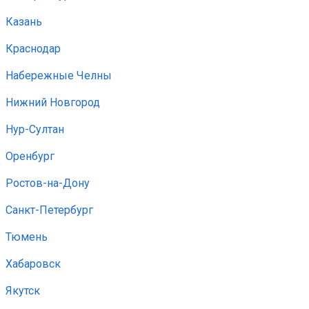
Казань
Краснодар
Набережные Челны
Нижний Новгород
Нур-Султан
Оренбург
Ростов-на-Дону
Санкт-Петербург
Тюмень
Хабаровск
Якутск