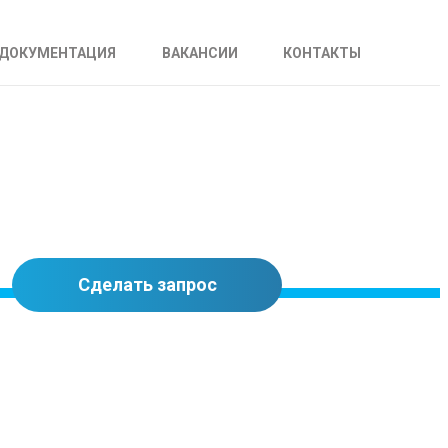
ДОКУМЕНТАЦИЯ
ВАКАНСИИ
КОНТАКТЫ
Сделать запрос