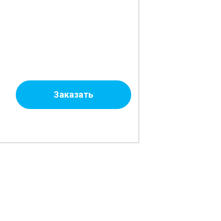
Заказать