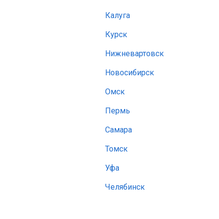
Калуга
Курск
Нижневартовск
Новосибирск
Омск
Пермь
Самара
Томск
Уфа
Челябинск