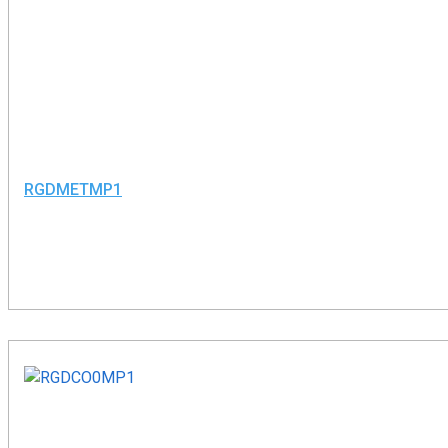
RGDMETMP1