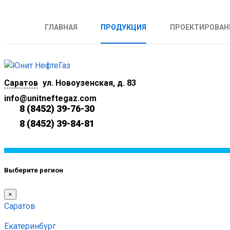
ГЛАВНАЯ
ПРОДУКЦИЯ
ПРОЕКТИРОВАН
Саратов
ул. Новоузенская, д. 83
info@unitneftegaz.com
8 (8452) 39-76-30
8 (8452) 39-84-81
Выберите регион
×
Саратов
Екатеринбург