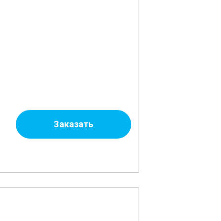
Заказать