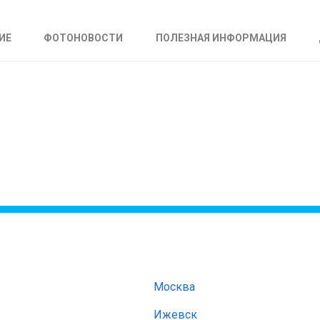
ИЕ
ФОТОНОВОСТИ
ПОЛЕЗНАЯ ИНФОРМАЦИЯ
Москва
Ижевск