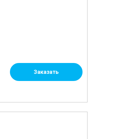
Заказать