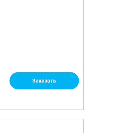
Заказать