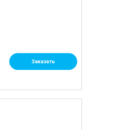
Заказать