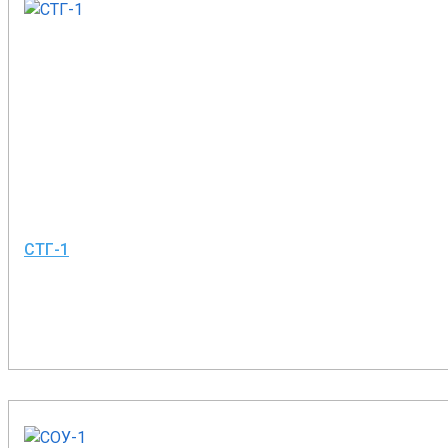
СТГ-1