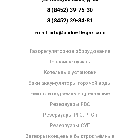
8 (8452) 39-76-30
8 (8452) 39-84-81
email:
info@unitneftegaz.com
Газорегуляторное оборудование
Тепловые пункты
Котельные установки
Баки аккумуляторы горячей воды
Емкости подземные дренажные
Резервуары РВС
Резервуары РГС, РГСп
Резервуары СУГ
Затворы концевые быстросъёмные