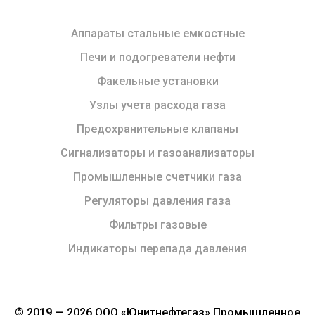
Аппараты стальные емкостные
Печи и подогреватели нефти
Факельные установки
Узлы учета расхода газа
Предохранительные клапаны
Сигнализаторы и газоанализаторы
Промышленные счетчики газа
Регуляторы давления газа
Фильтры газовые
Индикаторы перепада давления
© 2019 — 2026 ООО «Юнитнефтегаз» Промышленное