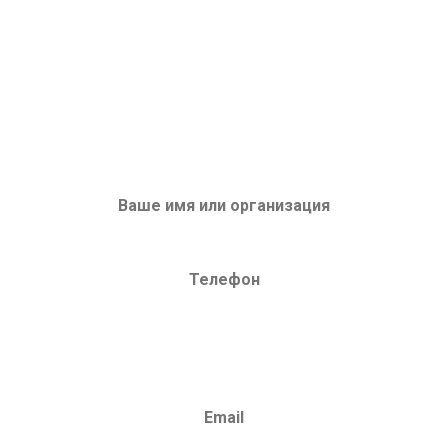
ЗАПРОС НА ОБОРУДОВАНИЕ
или