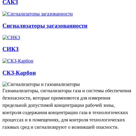
САКЗ
Сигнализаторы загазованности
СИКЗ
СКЗ-Карбон
Газоанализаторы, сигнализаторы газа и системы обеспечения
безопасности, которые применяются для измерения
предельной допустимой концентрации рабочей зоны,
контроля содержания концентрации газа в технологических
процессах и в помещениях, для контроля технологических
газовых сред и сигнализируют о возникшей опасности.