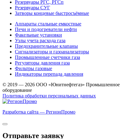
Резервуары РГС, РГСп
Резервуары СУГ
Затворы концевые быстросъёмные
Аппараты стальные емкостные
Печи и подогреватели нефти
Факельные установки
Узлы учета расхода газа
Предохранительные клапаны
Сигнализаторы и газоанализаторы
Промышленные счетчики газа
Регуляторы давления газа
Фильтры газовые
Индикаторы перепада давления
© 2019 — 2026 ООО «Юнитнефтегаз» Промышленное
оборудование
Политика обработки персональных данных
Разработка сайта — РегионПромо
Отправьте заявку