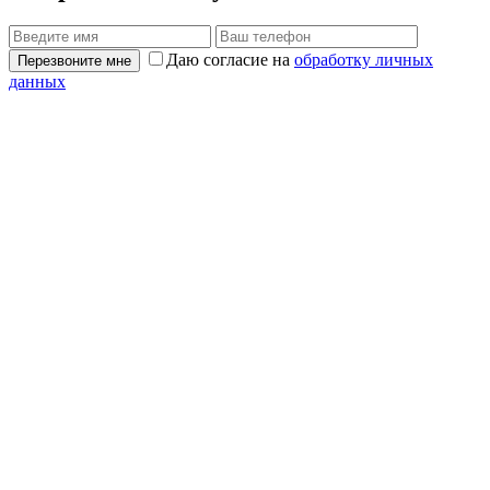
Даю согласие на
обработку личных
Перезвоните мне
данных